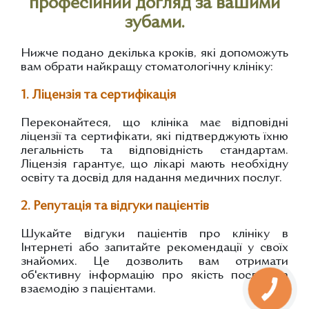
професійний догляд за вашими
зубами.
Нижче подано декілька кроків, які допоможуть
вам обрати найкращу стоматологічну клініку:
1. Ліцензія та сертифікація
Переконайтеся, що клініка має відповідні
ліцензії та сертифікати, які підтверджують їхню
легальність та відповідність стандартам.
Ліцензія гарантує, що лікарі мають необхідну
освіту та досвід для надання медичних послуг.
2. Репутація та відгуки пацієнтів
Шукайте відгуки пацієнтів про клініку в
Інтернеті або запитайте рекомендації у своїх
знайомих. Це дозволить вам отримати
об'єктивну інформацію про якість послуг та
взаємодію з пацієнтами.