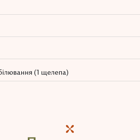
дбілювання (1 щелепа)