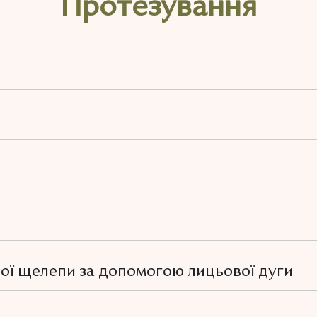
Протезування
ої щелепи за допомогою лицьової дуги