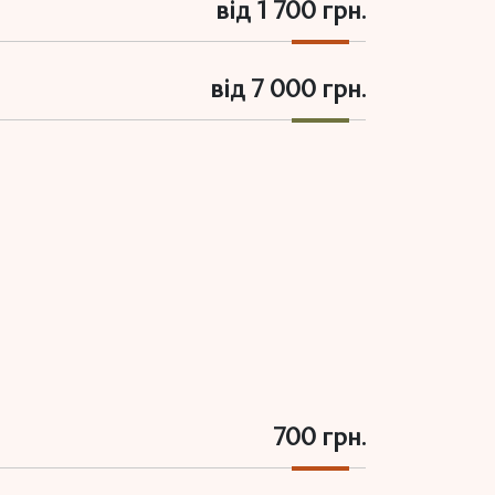
від 1 700 грн.
від 7 000 грн.
700 грн.