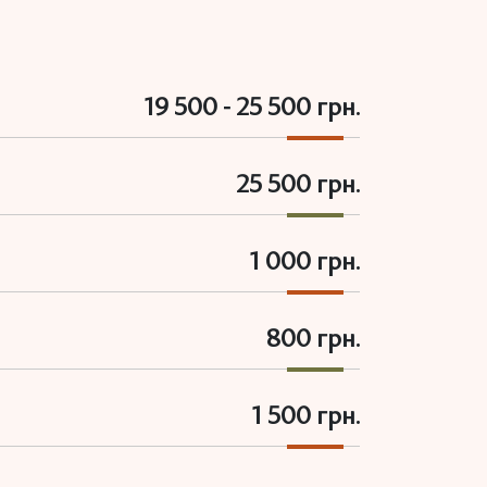
19 500 - 25 500 грн.
25 500 грн.
1 000 грн.
800 грн.
1 500 грн.