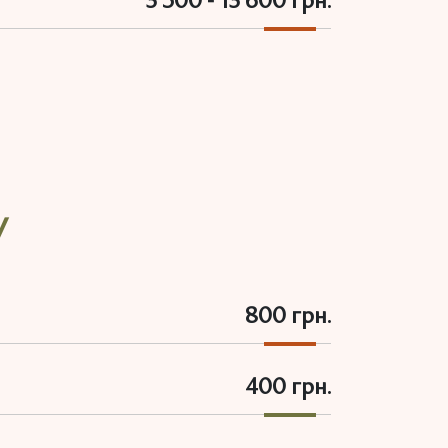
3 500 - 13 600 грн.
у
800 грн.
400 грн.