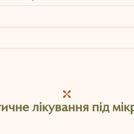
ичне лікування під мі