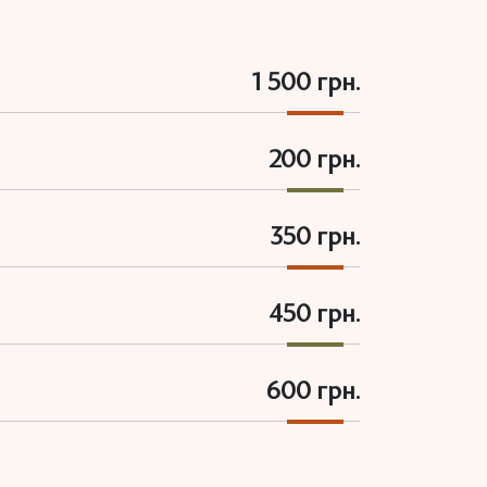
1 500 грн.
200 грн.
350 грн.
450 грн.
600 грн.