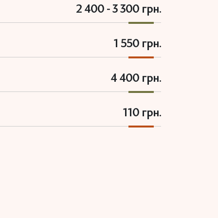
2 400 - 3 300 грн.
1 550 грн.
4 400 грн.
110 грн.