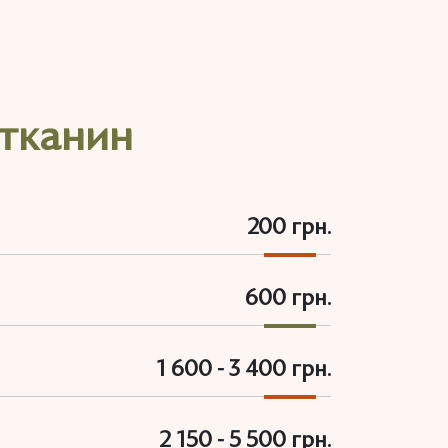
 тканин
200 грн.
600 грн.
1 600 - 3 400 грн.
2 150 - 5 500 грн.